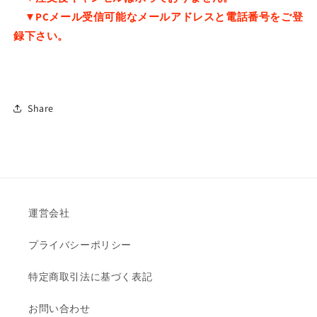
▼PCメール受信可能なメールアドレスと電話番号をご登
録下さい。
Share
運営会社
プライバシーポリシー
特定商取引法に基づく表記
お問い合わせ