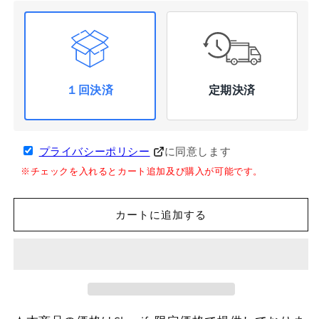
格
価
格
１回決済
定期決済
プライバシーポリシー
に同意します
※チェックを入れるとカート追加及び購入が可能です。
カートに追加する