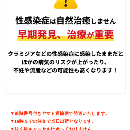
▼追跡番号付きヤマト運輸便で発送いたします。
▼16時までの注文で当日出荷となります。
▼注文後キャンセルは承っておりません。